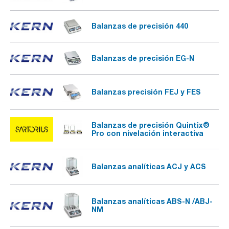
Balanzas de precisión 440
Balanzas de precisión EG-N
Balanzas precisión FEJ y FES
Balanzas de precisión Quintix®
Pro con nivelación interactiva
Balanzas analíticas ACJ y ACS
Balanzas analíticas ABS-N /ABJ-
NM