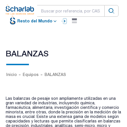
Resto del Mundo
BALANZAS
Inicio
Equipos
BALANZAS
Las balanzas de pesaje son ampliamente utilizadas en una
gran variedad de industrias, incluyendo química,
farmacéutica, alimentaria, investigación científica y comercio
minorista, entre otras, donde la precisión en la medición de la
masa es crucial. Existe una extensa gama de modelos según
capacidades y lecturas que permite clasificarlas en balanzas
de precisión, industriales, analíticas, semi-micro, micro y