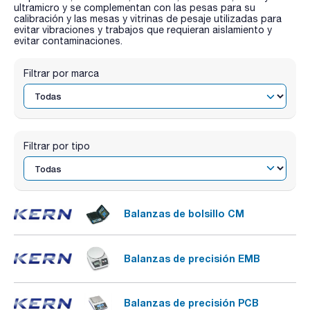
ultramicro y se complementan con las pesas para su
calibración y las mesas y vitrinas de pesaje utilizadas para
evitar vibraciones y trabajos que requieran aislamiento y
evitar contaminaciones.
Filtrar por marca
Filtrar por tipo
Balanzas de bolsillo CM
Balanzas de precisión EMB
Balanzas de precisión PCB