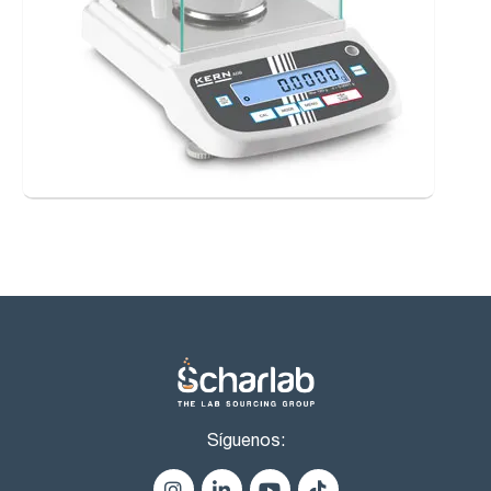
Síguenos: