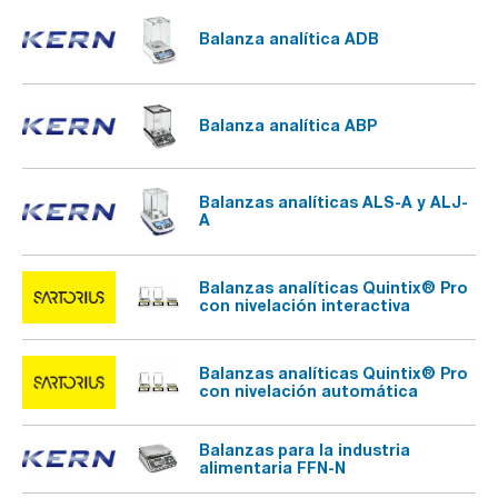
Balanza analítica ADB
Balanza analítica ABP
Balanzas analíticas ALS-A y ALJ-
A
Balanzas analíticas Quintix® Pro
con nivelación interactiva
Balanzas analíticas Quintix® Pro
con nivelación automática
Balanzas para la industria
alimentaria FFN-N