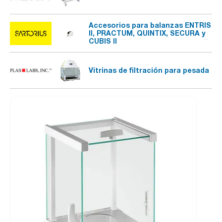
Accesorios para balanzas ENTRIS
II, PRACTUM, QUINTIX, SECURA y
CUBIS II
Vitrinas de filtración para pesada