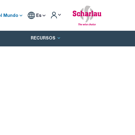
el Mundo
Es
RECURSOS