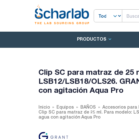
PRODUCTOS
Clip SC para matraz de 25 
LSB12/LSB18/OLS26. GRANT
con agitación Aqua Pro
Inicio
Equipos
BAÑOS
Accesorios para
Clip SC para matraz de 25 ml. Para modelo: 
agua con agitación Aqua Pro