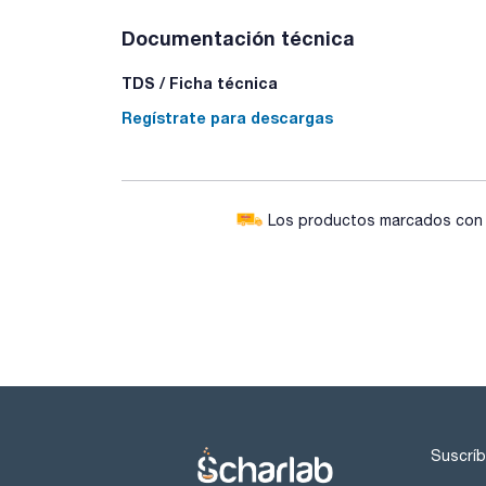
Documentación técnica
TDS / Ficha técnica
Regístrate para descargas
Los productos marcados con e
Suscríb