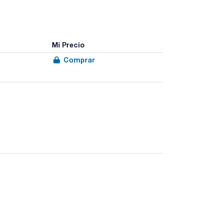
Mi Precio
Comprar