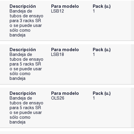
Descripción
Para modelo
Pack (u.)
Bandeja de
LSB12
1
tubos de ensayo
para 3 racks SR
o se puede usar
sólo como
bandeja
Descripción
Para modelo
Pack (u.)
Bandeja de
LSB18
1
tubos de ensayo
para 5 racks SR
o se puede usar
sólo como
bandeja
Descripción
Para modelo
Pack (u.)
Bandeja de
OLS26
1
tubos de ensayo
para 5 racks SR
o se puede usar
sólo como
bandeja