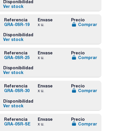
Disponibilidad
Ver stock
Referencia
Envase
Precio
GRA-0SR-19
Comprar
x u.
Disponibilidad
Ver stock
Referencia
Envase
Precio
GRA-0SR-25
Comprar
x u.
Disponibilidad
Ver stock
Referencia
Envase
Precio
GRA-0SR-30
Comprar
x u.
Disponibilidad
Ver stock
Referencia
Envase
Precio
GRA-0SR-SE
Comprar
x u.