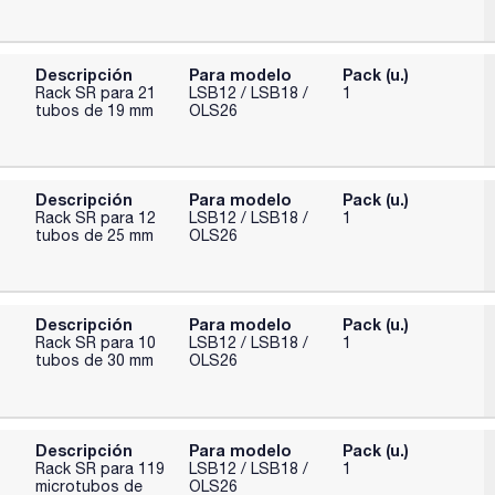
Descripción
Para modelo
Pack (u.)
Rack SR para 21
LSB12 / LSB18 /
1
tubos de 19 mm
OLS26
Descripción
Para modelo
Pack (u.)
Rack SR para 12
LSB12 / LSB18 /
1
tubos de 25 mm
OLS26
Descripción
Para modelo
Pack (u.)
Rack SR para 10
LSB12 / LSB18 /
1
tubos de 30 mm
OLS26
Descripción
Para modelo
Pack (u.)
Rack SR para 119
LSB12 / LSB18 /
1
microtubos de
OLS26