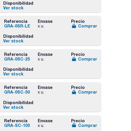
Disponibilidad
Ver stock
Referencia
Envase
Precio
GRA-0SR-LE
Comprar
x u.
Disponibilidad
Ver stock
Referencia
Envase
Precio
GRA-0SC-25
Comprar
x u.
Disponibilidad
Ver stock
Referencia
Envase
Precio
GRA-0SC-50
Comprar
x u.
Disponibilidad
Ver stock
Referencia
Envase
Precio
GRA-SC-100
Comprar
x u.