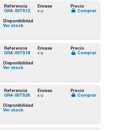
Referencia
Envase
Precio
GRA-00TS12
Comprar
x u.
Disponibilidad
Ver stock
Referencia
Envase
Precio
GRA-00TS18
Comprar
x u.
Disponibilidad
Ver stock
Referencia
Envase
Precio
GRA-00TS26
Comprar
x u.
Disponibilidad
Ver stock