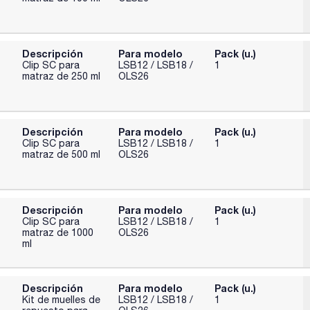
Descripción
Para modelo
Pack (u.)
Clip SC para
LSB12 / LSB18 /
1
matraz de 250 ml
OLS26
Descripción
Para modelo
Pack (u.)
Clip SC para
LSB12 / LSB18 /
1
matraz de 500 ml
OLS26
Descripción
Para modelo
Pack (u.)
Clip SC para
LSB12 / LSB18 /
1
matraz de 1000
OLS26
ml
Descripción
Para modelo
Pack (u.)
Kit de muelles de
LSB12 / LSB18 /
1