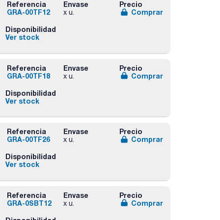
Referencia
Envase
Precio
GRA-00TF12
Comprar
x u.
Disponibilidad
Ver stock
Referencia
Envase
Precio
GRA-00TF18
Comprar
x u.
Disponibilidad
Ver stock
Referencia
Envase
Precio
GRA-00TF26
Comprar
x u.
Disponibilidad
Ver stock
Referencia
Envase
Precio
GRA-0SBT12
Comprar
x u.