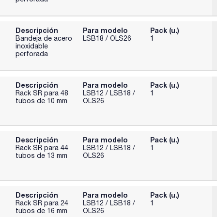
Descripción
Para modelo
Pack (u.)
Bandeja de acero
LSB18 / OLS26
1
inoxidable
perforada
Descripción
Para modelo
Pack (u.)
Rack SR para 48
LSB12 / LSB18 /
1
tubos de 10 mm
OLS26
Descripción
Para modelo
Pack (u.)
Rack SR para 44
LSB12 / LSB18 /
1
tubos de 13 mm
OLS26
Descripción
Para modelo
Pack (u.)
Rack SR para 24
LSB12 / LSB18 /
1
tubos de 16 mm
OLS26