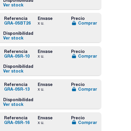
Disponibilidad
Ver stock
Referencia
Envase
Precio
GRA-0SBT26
Comprar
x u.
Disponibilidad
Ver stock
Referencia
Envase
Precio
GRA-0SR-10
Comprar
x u.
Disponibilidad
Ver stock
Referencia
Envase
Precio
GRA-0SR-13
Comprar
x u.
Disponibilidad
Ver stock
Referencia
Envase
Precio
GRA-0SR-16
Comprar
x u.