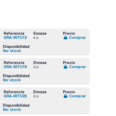
Referencia
Envase
Precio
GRA-00TU12
Comprar
x u.
Disponibilidad
Ver stock
Referencia
Envase
Precio
GRA-00TU18
Comprar
x u.
Disponibilidad
Ver stock
Referencia
Envase
Precio
GRA-00TU26
Comprar
x u.
Disponibilidad
Ver stock