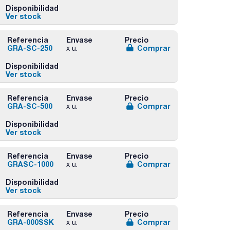
Disponibilidad
Ver stock
Referencia
Envase
Precio
GRA-SC-250
Comprar
x u.
Disponibilidad
Ver stock
Referencia
Envase
Precio
GRA-SC-500
Comprar
x u.
Disponibilidad
Ver stock
Referencia
Envase
Precio
GRASC-1000
Comprar
x u.
Disponibilidad
Ver stock
Referencia
Envase
Precio
GRA-000SSK
Comprar
x u.