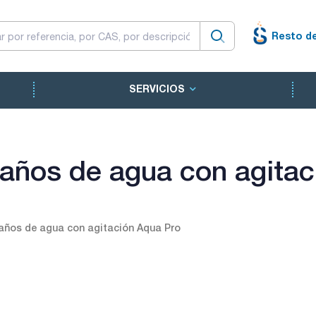
Resto d
SERVICIOS
años de agua con agitac
años de agua con agitación Aqua Pro