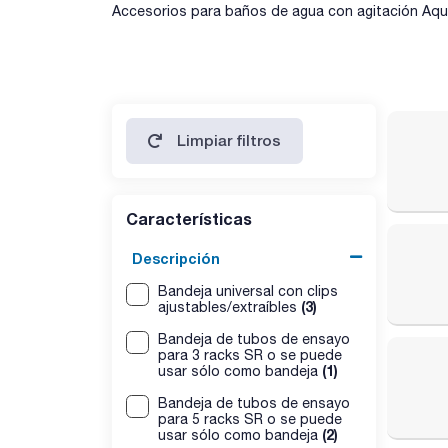
Accesorios para baños de agua con agitación Aqu
Limpiar filtros
Características
Descripción
Bandeja universal con clips
(3)
ajustables/extraíbles
Bandeja de tubos de ensayo
para 3 racks SR o se puede
(1)
usar sólo como bandeja
Bandeja de tubos de ensayo
para 5 racks SR o se puede
(2)
usar sólo como bandeja