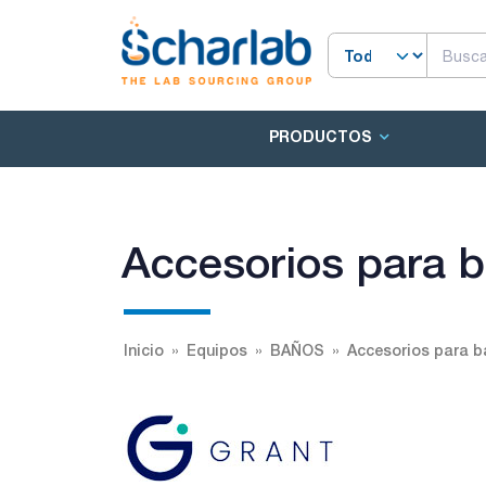
PRODUCTOS
Accesorios para b
Inicio
Equipos
BAÑOS
Accesorios para b