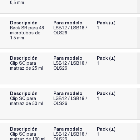
0,5 mm
Descripción
Para modelo
Pack (u.)
Rack SR para 48
LSB12 / LSB18 /
1
microtubos de
OLS26
1,5 mm
Descripción
Para modelo
Pack (u.)
Clip SC para
LSB12 / LSB18 /
1
matraz de 25 ml
OLS26
Descripción
Para modelo
Pack (u.)
Clip SC para
LSB12 / LSB18 /
1
matraz de 50 ml
OLS26
Descripción
Para modelo
Pack (u.)
Clip SC para
LSB12 / LSB18 /
1
matraz de 100 ml
OLS26