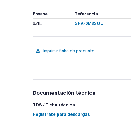
Envase
Referencia
GRA-0M2SOL
6x1L
Imprimir ficha de producto
Documentación técnica
TDS / Ficha técnica
Regístrate para descargas