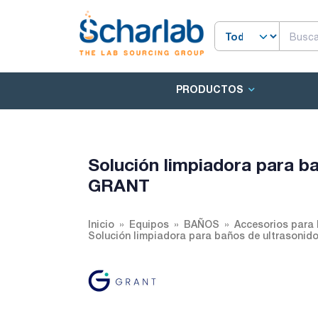
PRODUCTOS
Solución limpiadora para b
GRANT
Inicio
Equipos
BAÑOS
Accesorios para
Solución limpiadora para baños de ultrasoni