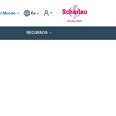
el Mundo
Es
RECURSOS