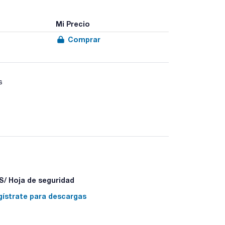
Mi Precio
Comprar
s
/ Hoja de seguridad
gístrate para descargas