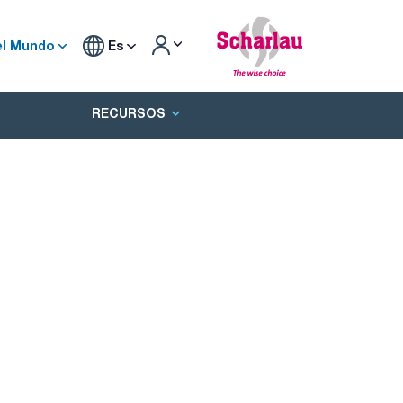
el Mundo
Es
RECURSOS