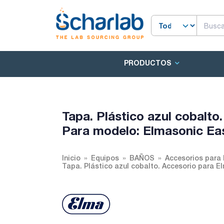
PRODUCTOS
Tapa. Plástico azul cobalt
Para modelo: Elmasonic Ea
Inicio
Equipos
BAÑOS
Accesorios para
Tapa. Plástico azul cobalto. Accesorio para 