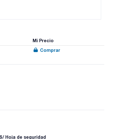
Mi Precio
Comprar
/ Hoja de seguridad