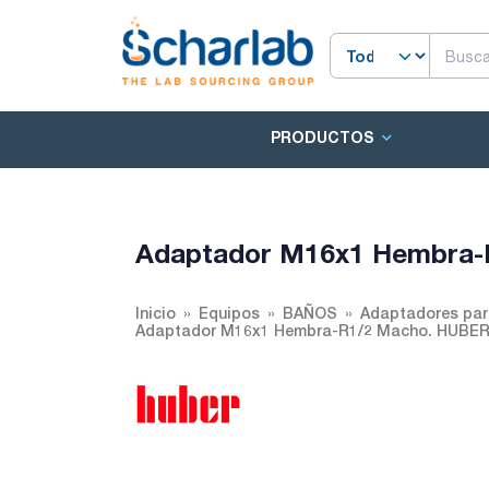
PRODUCTOS
Adaptador M16x1 Hembra-
Inicio
Equipos
BAÑOS
Adaptadores par
Adaptador M16x1 Hembra-R1/2 Macho. HUBER.