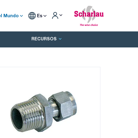
el Mundo
Es
RECURSOS