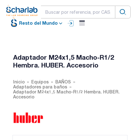
Resto del Mundo
Adaptador M24x1,5 Macho-R1/2
Hembra. HUBER. Accesorio
Inicio
Equipos
BAÑOS
Adaptadores para baños
Adaptador M24x1,5 Macho-R1/2 Hembra. HUBER.
Accesorio