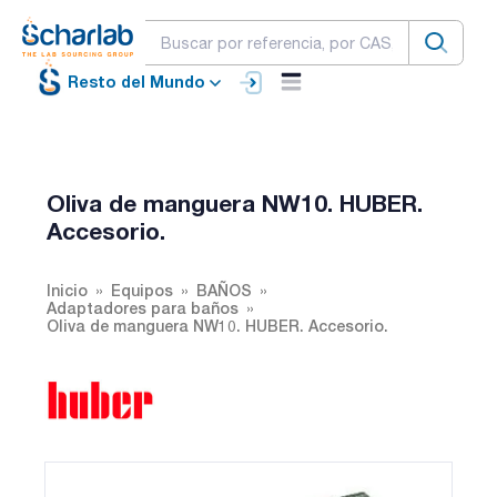
Resto del Mundo
Oliva de manguera NW10. HUBER.
Accesorio.
Inicio
Equipos
BAÑOS
Adaptadores para baños
Oliva de manguera NW10. HUBER. Accesorio.