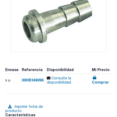
Envase
Referencia
Disponibilidad
Mi Precio
Consulte la
00HB349096
x u.
Comprar
disponibilidad
Imprimir ficha de
producto
Características