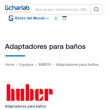
Resto del Mundo
Adaptadores para baños
Inicio
Equipos
BAÑOS
Adaptadores para baños
Adaptadores para baños