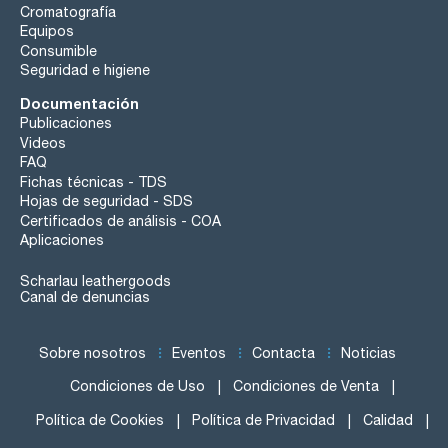
Cromatografía
Equipos
Consumible
Seguridad e higiene
Documentación
Publicaciones
Videos
FAQ
Fichas técnicas - TDS
Hojas de seguridad - SDS
Certificados de análisis - COA
Aplicaciones
Scharlau leathergoods
Canal de denuncias
Sobre nosotros
Eventos
Contacta
Noticias
Condiciones de Uso
Condiciones de Venta
Política de Cookies
Política de Privacidad
Calidad