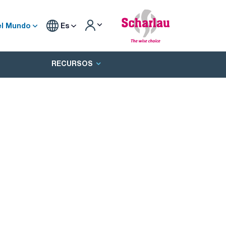
el Mundo
Es
RECURSOS