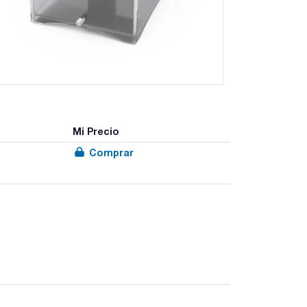
Mi Precio
Comprar