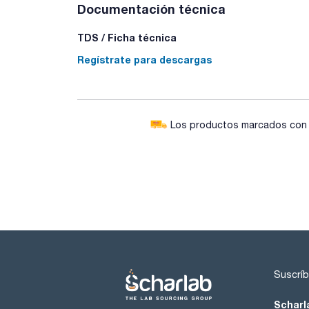
Documentación técnica
TDS / Ficha técnica
Regístrate para descargas
Los productos marcados con e
Suscríb
Scharl