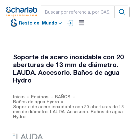
Resto del Mundo
Soporte de acero inoxidable con 20
aberturas de 13 mm de diámetro.
LAUDA. Accesorio. Baños de agua
Hydro
Inicio
Equipos
BAÑOS
Baños de agua Hydro
Soporte de acero inoxidable con 20 aberturas de 13
mm de diámetro. LAUDA. Accesorio. Baños de agua
Hydro