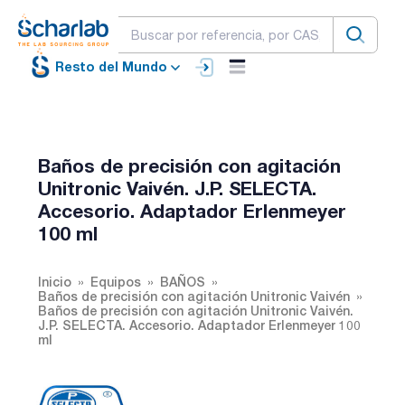
Resto del Mundo
Baños de precisión con agitación
Unitronic Vaivén. J.P. SELECTA.
Accesorio. Adaptador Erlenmeyer
100 ml
Inicio
Equipos
BAÑOS
Baños de precisión con agitación Unitronic Vaivén
Baños de precisión con agitación Unitronic Vaivén.
J.P. SELECTA. Accesorio. Adaptador Erlenmeyer 100
ml