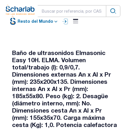
Resto del Mundo
Baño de ultrasonidos Elmasonic
Easy 10H. ELMA. Volumen
total/trabajo (l): 0,9/0,7.
Dimensiones externas An x Al x Pr
(mm): 235x200x135. Dimensiones
internas An x Al x Pr (mm):
185x55x80. Peso (kg): 2. Desagüe
(diámetro interno, mm): No.
Dimensiones cesta An x Al x Pr
(mm): 155x35x70. Carga máxima
cesta (Kg): 1,0. Potencia calefactora