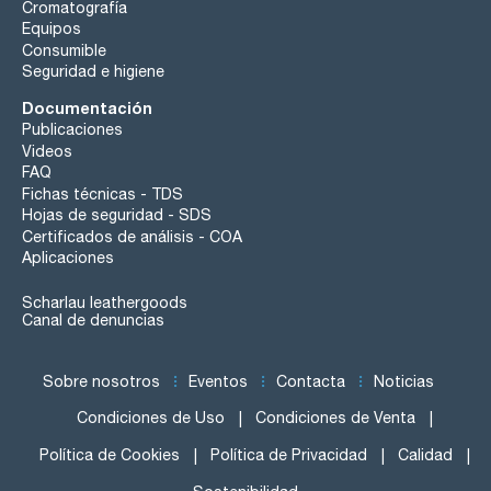
Cromatografía
Equipos
Consumible
Seguridad e higiene
Documentación
Publicaciones
Videos
FAQ
Fichas técnicas - TDS
Hojas de seguridad - SDS
Certificados de análisis - COA
Aplicaciones
Scharlau leathergoods
Canal de denuncias
Sobre nosotros
Eventos
Contacta
Noticias
Condiciones de Uso
Condiciones de Venta
Política de Cookies
Política de Privacidad
Calidad