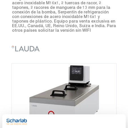
acero inoxidable M16x1, 2 tuercas de racor, 2
tapones, 2 racores de manguera de 13 mm para la
conexión de la bomba, Serpentín de refrigeración
con conexiones de acero inoxidable M16x1 y
tapones de plástico. Equipo para venta exclusiva en
EE.UU., Canadá, UE, Reino Unido, Suiza e India. Para
otros países solicitar la versión sin WIFI