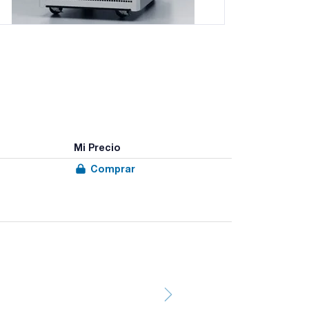
Mi Precio
Comprar