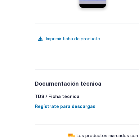
Imprimir ficha de producto
Documentación técnica
TDS / Ficha técnica
Regístrate para descargas
Los productos marcados con e