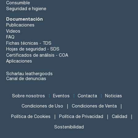
Consumible
Seguridad e higiene
Documentación
Publicaciones
Videos
FAQ
Fichas técnicas - TDS
Hojas de seguridad - SDS
Certificados de análisis - COA
Aplicaciones
Scharlau leathergoods
Canal de denuncias
Sobre nosotros
Eventos
Contacta
Noticias
Condiciones de Uso
Condiciones de Venta
Política de Cookies
Política de Privacidad
Calidad
Sostenibilidad