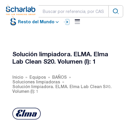
Resto del Mundo
Solución limpiadora. ELMA. Elma
Lab Clean S20. Volumen (l): 1
Inicio
Equipos
BAÑOS
Soluciones limpiadoras
Solución limpiadora. ELMA. Elma Lab Clean S20.
Volumen (l): 1