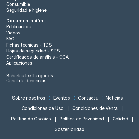
Consumible
Seguridad e higiene
Documentación
Publicaciones
Videos
FAQ
Fichas técnicas - TDS
Hojas de seguridad - SDS
Certificados de análisis - COA
Aplicaciones
Scharlau leathergoods
Canal de denuncias
Sobre nosotros
Eventos
Contacta
Noticias
Condiciones de Uso
Condiciones de Venta
Política de Cookies
Política de Privacidad
Calidad
Sostenibilidad