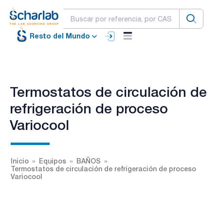
Resto del Mundo
Termostatos de circulación de
refrigeración de proceso
Variocool
Inicio
Equipos
BAÑOS
Termostatos de circulación de refrigeración de proceso
Variocool