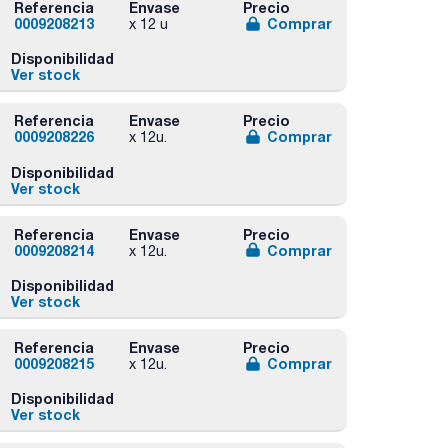
Referencia
Envase
Precio
0009208213
Comprar
x 12 u
Disponibilidad
Ver stock
Referencia
Envase
Precio
0009208226
Comprar
x 12u.
Disponibilidad
Ver stock
Referencia
Envase
Precio
0009208214
Comprar
x 12u.
Disponibilidad
Ver stock
Referencia
Envase
Precio
0009208215
Comprar
x 12u.
Disponibilidad
Ver stock