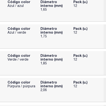
Código color
Diámetro
Pack (u.)
interno (mm)
Azul / azul
12
1,65
Código color
Diámetro
Pack (u.)
interno (mm)
Azul / verde
12
1,75
Código color
Diámetro
Pack (u.)
interno (mm)
Verde / verde
12
1,85
Código color
Diámetro
Pack (u.)
interno (mm)
Púrpura / púrpura
12
2,06