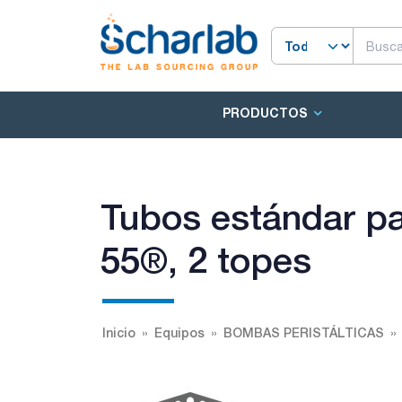
PRODUCTOS
Tubos estándar p
55®, 2 topes
Inicio
Equipos
BOMBAS PERISTÁLTICAS