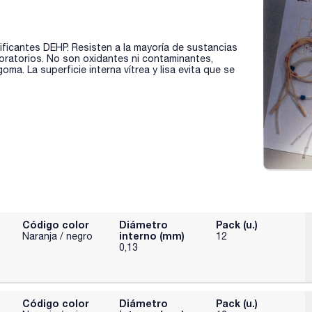
ificantes DEHP. Resisten a la mayoría de sustancias
oratorios. No son oxidantes ni contaminantes,
. La superficie interna vítrea y lisa evita que se
Código color
Diámetro
Pack (u.)
interno (mm)
Naranja / negro
12
0,13
Código color
Diámetro
Pack (u.)