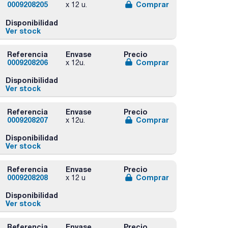
0009208205
Comprar
x 12 u.
Disponibilidad
Ver stock
Referencia
Envase
Precio
0009208206
Comprar
x 12u.
Disponibilidad
Ver stock
Referencia
Envase
Precio
0009208207
Comprar
x 12u.
Disponibilidad
Ver stock
Referencia
Envase
Precio
0009208208
Comprar
x 12 u
Disponibilidad
Ver stock
Referencia
Envase
Precio