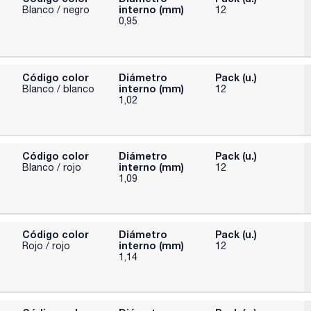
interno (mm)
Blanco / negro
12
0,95
Código color
Diámetro
Pack (u.)
interno (mm)
Blanco / blanco
12
1,02
Código color
Diámetro
Pack (u.)
interno (mm)
Blanco / rojo
12
1,09
Código color
Diámetro
Pack (u.)
interno (mm)
Rojo / rojo
12
1,14