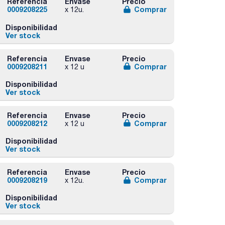
Referencia
Envase
Precio
0009208225
Comprar
x 12u.
Disponibilidad
Ver stock
Referencia
Envase
Precio
0009208211
Comprar
x 12 u
Disponibilidad
Ver stock
Referencia
Envase
Precio
0009208212
Comprar
x 12 u
Disponibilidad
Ver stock
Referencia
Envase
Precio
0009208219
Comprar
x 12u.
Disponibilidad
Ver stock