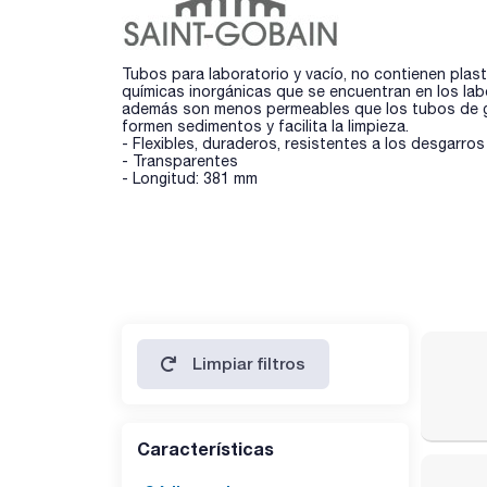
Tubos para laboratorio y vacío, no contienen plast
químicas inorgánicas que se encuentran en los lab
además son menos permeables que los tubos de goma
formen sedimentos y facilita la limpieza.
- Flexibles, duraderos, resistentes a los desgarros
- Transparentes
- Longitud: 381 mm
Limpiar filtros
Características