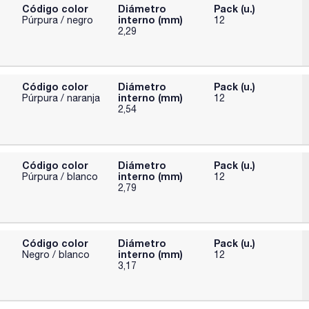
Código color
Diámetro
Pack (u.)
interno (mm)
Púrpura / negro
12
2,29
Código color
Diámetro
Pack (u.)
interno (mm)
Púrpura / naranja
12
2,54
Código color
Diámetro
Pack (u.)
interno (mm)
Púrpura / blanco
12
2,79
Código color
Diámetro
Pack (u.)
interno (mm)
Negro / blanco
12
3,17