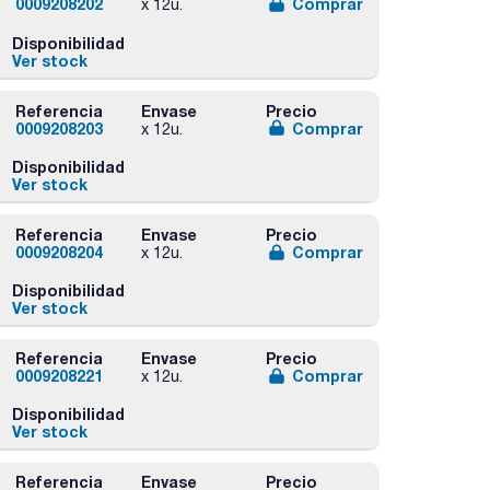
0009208202
Comprar
x 12u.
Disponibilidad
Ver stock
Referencia
Envase
Precio
0009208203
Comprar
x 12u.
Disponibilidad
Ver stock
Referencia
Envase
Precio
0009208204
Comprar
x 12u.
Disponibilidad
Ver stock
Referencia
Envase
Precio
0009208221
Comprar
x 12u.
Disponibilidad
Ver stock
Referencia
Envase
Precio