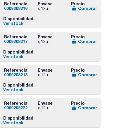
Referencia
Envase
Precio
0009208216
Comprar
x 12u.
Disponibilidad
Ver stock
Referencia
Envase
Precio
0009208217
Comprar
x 12u.
Disponibilidad
Ver stock
Referencia
Envase
Precio
0009208218
Comprar
x 12u.
Disponibilidad
Ver stock
Referencia
Envase
Precio
0009208222
Comprar
x 12u.
Disponibilidad
Ver stock