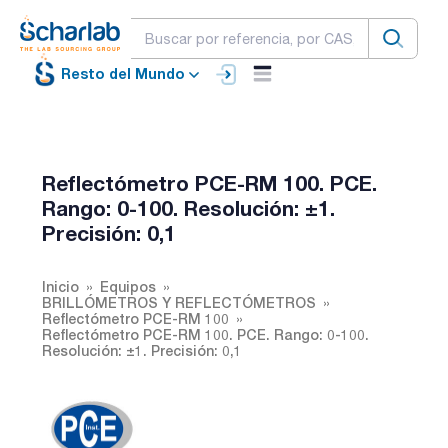
Resto del Mundo
Reflectómetro PCE-RM 100. PCE.
Rango: 0-100. Resolución: ±1.
Precisión: 0,1
Inicio
Equipos
BRILLÓMETROS Y REFLECTÓMETROS
Reflectómetro PCE-RM 100
Reflectómetro PCE-RM 100. PCE. Rango: 0-100.
Resolución: ±1. Precisión: 0,1