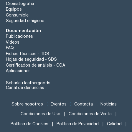
Cromatografía
Equipos
Consumible
Seguridad e higiene
Documentación
Publicaciones
Videos
FAQ
Fichas técnicas - TDS
Hojas de seguridad - SDS
Certificados de análisis - COA
Aplicaciones
Scharlau leathergoods
Canal de denuncias
Sobre nosotros
Eventos
Contacta
Noticias
Condiciones de Uso
Condiciones de Venta
Política de Cookies
Política de Privacidad
Calidad