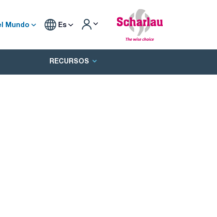
el Mundo
Es
RECURSOS