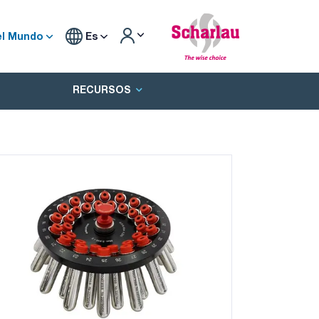
el Mundo
Es
RECURSOS