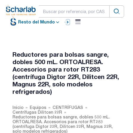
Resto del Mundo
Reductores para bolsas sangre,
dobles 500 mL. ORTOALRESA.
Accesorios para rotor RT283
(centrífuga Digtor 22R, Dilitcen 22R,
Magnus 22R, solo modelos
refrigerados)
Inicio
Equipos
CENTRÍFUGAS
Centrífugas Dilitcen 22R
Reductores para bolsas sangre, dobles 500 mL.
ORTOALRESA. Accesorios para rotor RT283
(centrífuga Digtor 22R, Dilitcen 22R, Magnus 22R,
solo modelos refrigerados)