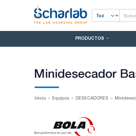
PRODUCTOS
Minidesecador Ba
Inicio
Equipos
DESECADORES
Minidesec