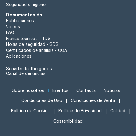
Seguridad e higiene
Documentación
Publicaciones
Videos
FAQ
Fichas técnicas - TDS
Hojas de seguridad - SDS
Certificados de análisis - COA
Aplicaciones
Scharlau leathergoods
Canal de denuncias
Sobre nosotros
Eventos
Contacta
Noticias
Condiciones de Uso
Condiciones de Venta
Política de Cookies
Política de Privacidad
Calidad
Sostenibilidad