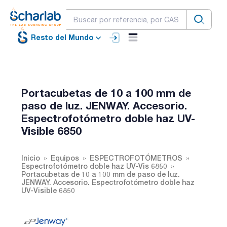
Resto del Mundo
Portacubetas de 10 a 100 mm de
paso de luz. JENWAY. Accesorio.
Espectrofotómetro doble haz UV-
Visible 6850
Inicio
Equipos
ESPECTROFOTÓMETROS
Espectrofotómetro doble haz UV-Vis 6850
Portacubetas de 10 a 100 mm de paso de luz.
JENWAY. Accesorio. Espectrofotómetro doble haz
UV-Visible 6850