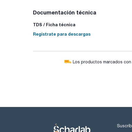
Documentación técnica
TDS / Ficha técnica
Regístrate para descargas
Los productos marcados con e
Suscríb