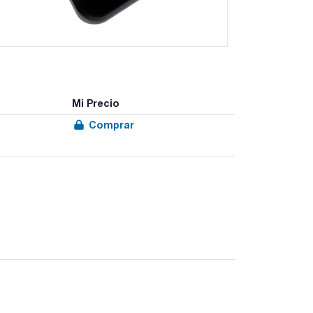
Mi Precio
Comprar