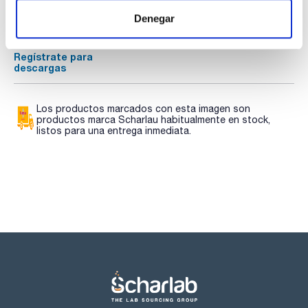
Regístrate para
Regístrate para
Denegar
descargas
descargas
SDS/ Hoja de seguridad
Regístrate para
descargas
Los productos marcados con esta imagen son
productos marca Scharlau habitualmente en stock,
listos para una entrega inmediata.