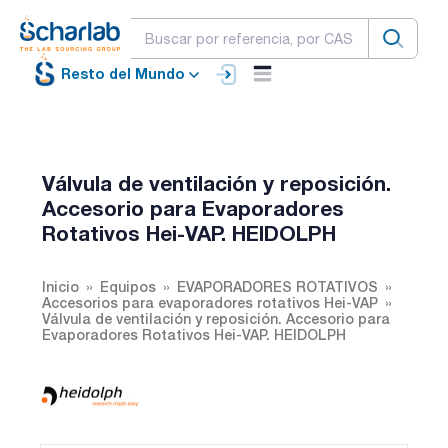
Resto del Mundo
Válvula de ventilación y reposición.
Accesorio para Evaporadores
Rotativos Hei-VAP. HEIDOLPH
Inicio
Equipos
EVAPORADORES ROTATIVOS
Accesorios para evaporadores rotativos Hei-VAP
Válvula de ventilación y reposición. Accesorio para
Evaporadores Rotativos Hei-VAP. HEIDOLPH