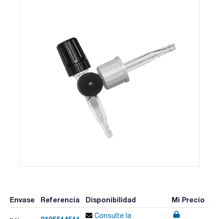
Envase
Referencia
Disponibilidad
Mi Precio
Consulte la