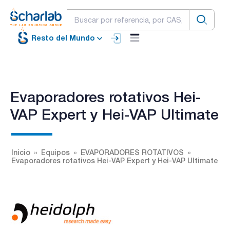
Resto del Mundo
Evaporadores rotativos Hei-
VAP Expert y Hei-VAP Ultimate
Inicio
Equipos
EVAPORADORES ROTATIVOS
Evaporadores rotativos Hei-VAP Expert y Hei-VAP Ultimate