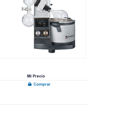
Mi Precio
Comprar