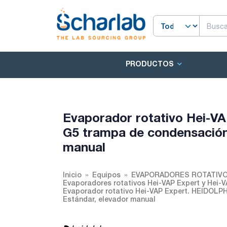
PRODUCTOS
Evaporador rotativo Hei-VA
G5 trampa de condensación.
manual
Inicio
Equipos
EVAPORADORES ROTATIV
Evaporadores rotativos Hei-VAP Expert y Hei-V
Evaporador rotativo Hei-VAP Expert. HEIDOLPH.
Estándar, elevador manual