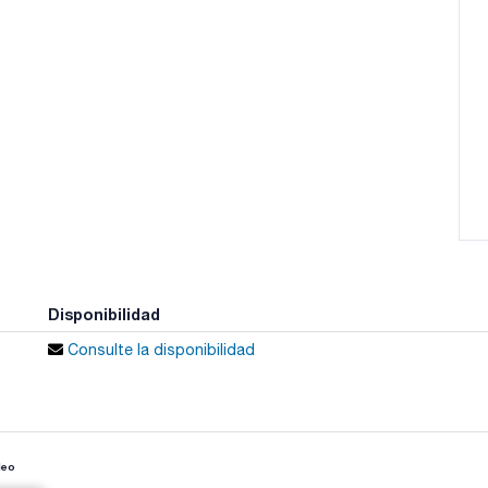
Disponibilidad
Consulte la disponibilidad
deo