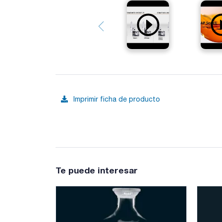
Imprimir ficha de producto
Te puede interesar