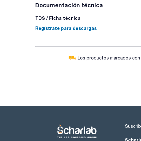
Documentación técnica
TDS / Ficha técnica
Regístrate para descargas
Los productos marcados con e
Suscríb
Scharl