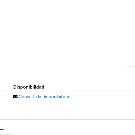
Disponibilidad
Consulte la disponibilidad
deo