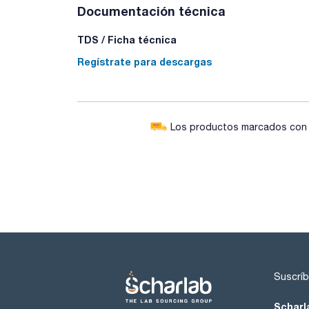
Documentación técnica
TDS / Ficha técnica
Regístrate para descargas
Los productos marcados con e
Suscríb
Scharl