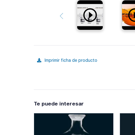
Imprimir ficha de producto
Te puede interesar