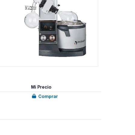
Mi Precio
Comprar