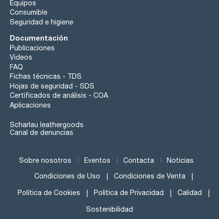
Equipos
Consumible
Seguridad e higiene
Documentación
Publicaciones
Videos
FAQ
Fichas técnicas - TDS
Hojas de seguridad - SDS
Certificados de análisis - COA
Aplicaciones
Scharlau leathergoods
Canal de denuncias
Sobre nosotros
Eventos
Contacta
Noticias
Condiciones de Uso
Condiciones de Venta
Política de Cookies
Política de Privacidad
Calidad
Sostenibilidad