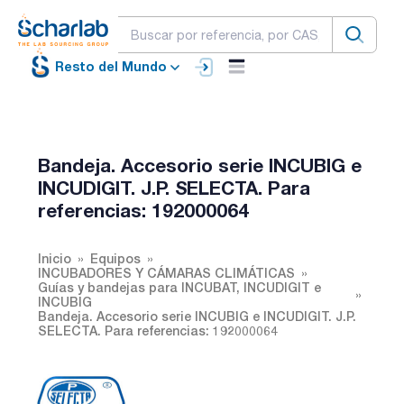
Resto del Mundo
Bandeja. Accesorio serie INCUBIG e
INCUDIGIT. J.P. SELECTA. Para
referencias: 192000064
Inicio
Equipos
INCUBADORES Y CÁMARAS CLIMÁTICAS
Guías y bandejas para INCUBAT, INCUDIGIT e
INCUBIG
Bandeja. Accesorio serie INCUBIG e INCUDIGIT. J.P.
SELECTA. Para referencias: 192000064