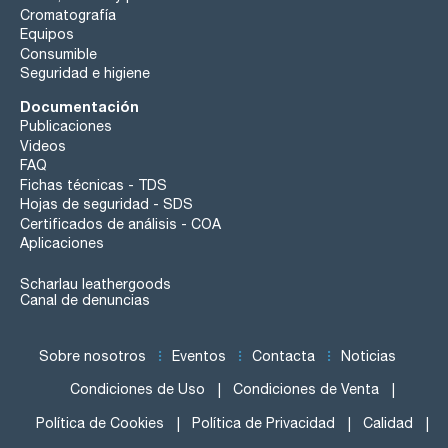
Cromatografía
Equipos
Consumible
Seguridad e higiene
Documentación
Publicaciones
Videos
FAQ
Fichas técnicas - TDS
Hojas de seguridad - SDS
Certificados de análisis - COA
Aplicaciones
Scharlau leathergoods
Canal de denuncias
Sobre nosotros
Eventos
Contacta
Noticias
Condiciones de Uso
Condiciones de Venta
Política de Cookies
Política de Privacidad
Calidad