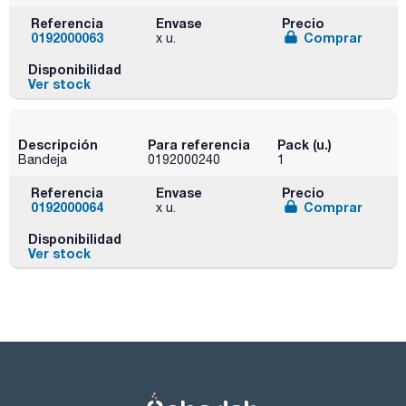
Referencia
Envase
Precio
0192000063
Comprar
x u.
Disponibilidad
Ver stock
Descripción
Para referencia
Pack (u.)
Bandeja
0192000240
1
Referencia
Envase
Precio
0192000064
Comprar
x u.
Disponibilidad
Ver stock