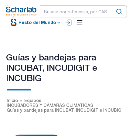
Resto del Mundo
Guías y bandejas para
INCUBAT, INCUDIGIT e
INCUBIG
Inicio
Equipos
INCUBADORES Y CÁMARAS CLIMÁTICAS
Guías y bandejas para INCUBAT, INCUDIGIT e INCUBIG