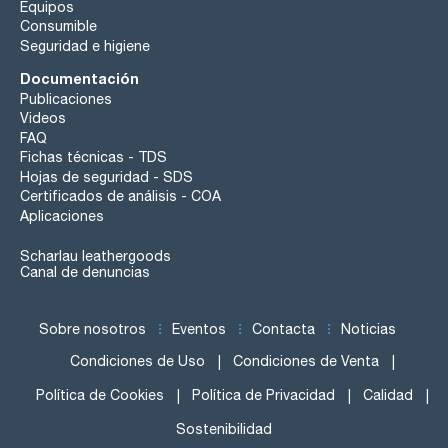
Equipos
Consumible
Seguridad e higiene
Documentación
Publicaciones
Videos
FAQ
Fichas técnicas - TDS
Hojas de seguridad - SDS
Certificados de análisis - COA
Aplicaciones
Scharlau leathergoods
Canal de denuncias
Sobre nosotros
Eventos
Contacta
Noticias
Condiciones de Uso
Condiciones de Venta
Política de Cookies
Política de Privacidad
Calidad
Sostenibilidad