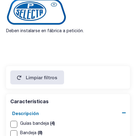
Deben instalarse en fábrica a petición.
Limpiar filtros
Características
Descripción
(4)
Guías bandeja
(8)
Bandeja