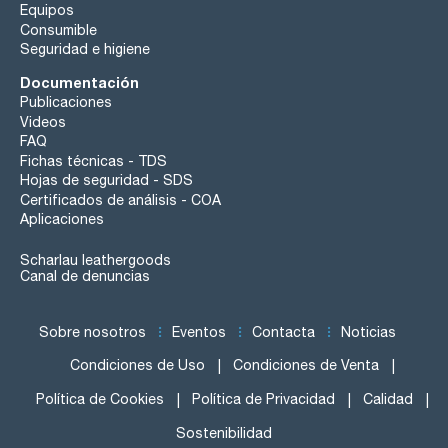
Equipos
Consumible
Seguridad e higiene
Documentación
Publicaciones
Videos
FAQ
Fichas técnicas - TDS
Hojas de seguridad - SDS
Certificados de análisis - COA
Aplicaciones
Scharlau leathergoods
Canal de denuncias
Sobre nosotros
Eventos
Contacta
Noticias
Condiciones de Uso
Condiciones de Venta
Política de Cookies
Política de Privacidad
Calidad
Sostenibilidad