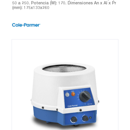
50 a 250. Potencia (W): 170. Dimensiones An x Al x Pr
(mm): 175x133x260