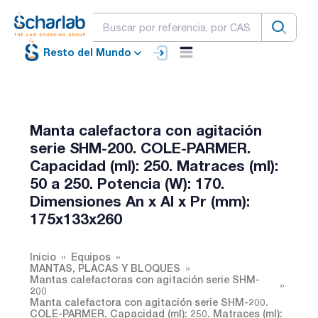
Resto del Mundo
Manta calefactora con agitación
serie SHM-200. COLE-PARMER.
Capacidad (ml): 250. Matraces (ml):
50 a 250. Potencia (W): 170.
Dimensiones An x Al x Pr (mm):
175x133x260
Inicio
Equipos
MANTAS, PLACAS Y BLOQUES
Mantas calefactoras con agitación serie SHM-
200
Manta calefactora con agitación serie SHM-200.
COLE-PARMER. Capacidad (ml): 250. Matraces (ml):