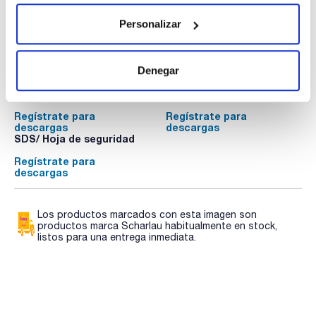
Personalizar
Documentación técnica
Denegar
TDS / Ficha técnica
COA
Regístrate para
Regístrate para
descargas
descargas
SDS/ Hoja de seguridad
Regístrate para
descargas
Los productos marcados con esta imagen son
productos marca Scharlau habitualmente en stock,
listos para una entrega inmediata.