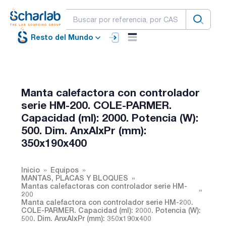
Resto del Mundo
Manta calefactora con controlador
serie HM-200. COLE-PARMER.
Capacidad (ml): 2000. Potencia (W):
500. Dim. AnxAlxPr (mm):
350x190x400
Inicio
Equipos
MANTAS, PLACAS Y BLOQUES
Mantas calefactoras con controlador serie HM-
200
Manta calefactora con controlador serie HM-200.
COLE-PARMER. Capacidad (ml): 2000. Potencia (W):
500. Dim. AnxAlxPr (mm): 350x190x400