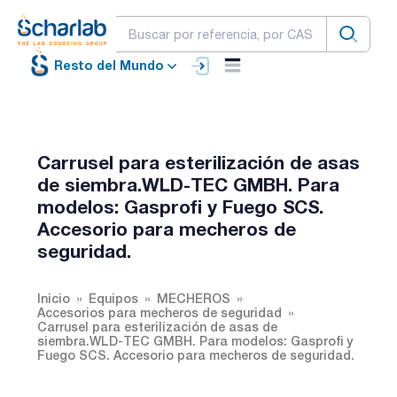
Resto del Mundo
Carrusel para esterilización de asas
de siembra.WLD-TEC GMBH. Para
modelos: Gasprofi y Fuego SCS.
Accesorio para mecheros de
seguridad.
Inicio
Equipos
MECHEROS
Accesorios para mecheros de seguridad
Carrusel para esterilización de asas de
siembra.WLD-TEC GMBH. Para modelos: Gasprofi y
Fuego SCS. Accesorio para mecheros de seguridad.