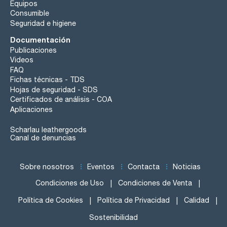
Equipos
Consumible
Seguridad e higiene
Documentación
Publicaciones
Videos
FAQ
Fichas técnicas - TDS
Hojas de seguridad - SDS
Certificados de análisis - COA
Aplicaciones
Scharlau leathergoods
Canal de denuncias
Sobre nosotros
Eventos
Contacta
Noticias
Condiciones de Uso
Condiciones de Venta
Política de Cookies
Política de Privacidad
Calidad
Sostenibilidad