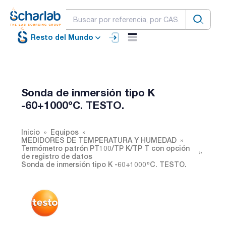
Resto del Mundo
Sonda de inmersión tipo K
-60+1000ºC. TESTO.
Inicio
Equipos
MEDIDORES DE TEMPERATURA Y HUMEDAD
Termómetro patrón PT100/TP K/TP T con opción
de registro de datos
Sonda de inmersión tipo K -60+1000ºC. TESTO.