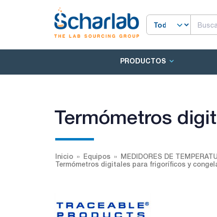
PRODUCTOS
Termómetros digita
Inicio
Equipos
MEDIDORES DE TEMPERAT
Termómetros digitales para frigoríficos y conge