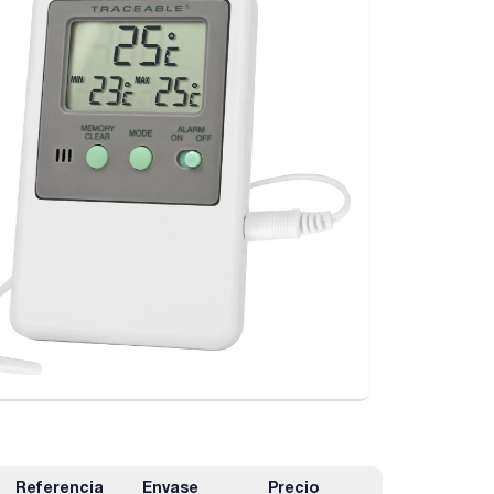
Referencia
Envase
Precio