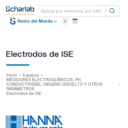
Resto del Mundo
Electrodos de ISE
Inicio
Equipos
MEDIDORES ELECTROQUÍMICOS: PH,
CONDUCTIVIDAD, OXÍGENO DISUELTO Y OTROS
PARÁMETROS
Electrodos de ISE