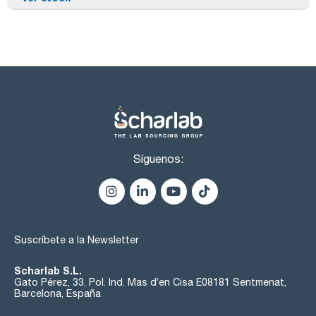
Síguenos:
Suscríbete a la Newsletter
Scharlab S.L.
Gato Pérez, 33. Pol. Ind. Mas d’en Cisa E08181 Sentmenat,
Barcelona, España