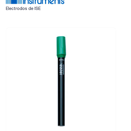
Electrodos de ISE