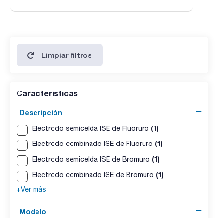
Limpiar filtros
Características
Descripción
(1)
Electrodo semicelda ISE de Fluoruro
(1)
Electrodo combinado ISE de Fluoruro
(1)
Electrodo semicelda ISE de Bromuro
(1)
Electrodo combinado ISE de Bromuro
+Ver más
Modelo