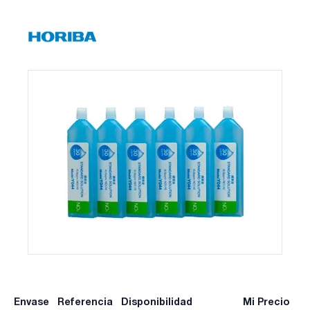
Envase
Referencia
Disponibilidad
Mi Precio