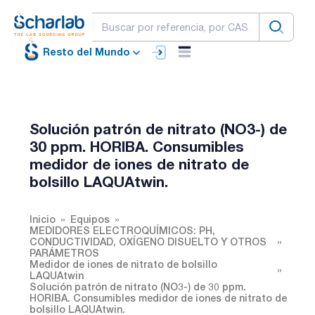
Resto del Mundo
Solución patrón de nitrato (NO3-) de
30 ppm. HORIBA. Consumibles
medidor de iones de nitrato de
bolsillo LAQUAtwin.
Inicio
Equipos
MEDIDORES ELECTROQUÍMICOS: PH,
CONDUCTIVIDAD, OXÍGENO DISUELTO Y OTROS
PARÁMETROS
Medidor de iones de nitrato de bolsillo
LAQUAtwin
Solución patrón de nitrato (NO3-) de 30 ppm.
HORIBA. Consumibles medidor de iones de nitrato de
bolsillo LAQUAtwin.