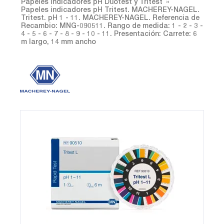
Papeles indicadores pH Duotest y Tritest
Papeles indicadores pH Tritest. MACHEREY-NAGEL.
Tritest. pH 1 - 11. MACHEREY-NAGEL. Referencia de
Recambio: MNG-090511. Rango de medida: 1 - 2 - 3 -
4 - 5 - 6 - 7 - 8 - 9 - 10 - 11. Presentación: Carrete: 6
m largo, 14 mm ancho