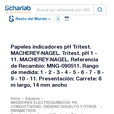
Resto del Mundo
Papeles indicadores pH Tritest.
MACHEREY-NAGEL. Tritest. pH 1 -
11. MACHEREY-NAGEL. Referencia
de Recambio: MNG-090511. Rango
de medida: 1 - 2 - 3 - 4 - 5 - 6 - 7 - 8 -
9 - 10 - 11. Presentación: Carrete: 6
m largo, 14 mm ancho
Inicio
Equipos
MEDIDORES ELECTROQUÍMICOS: PH,
CONDUCTIVIDAD, OXÍGENO DISUELTO Y OTROS
PARÁMETROS