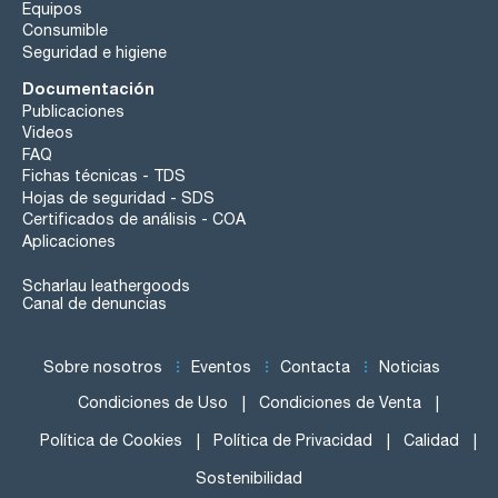
Equipos
Consumible
Seguridad e higiene
Documentación
Publicaciones
Videos
FAQ
Fichas técnicas - TDS
Hojas de seguridad - SDS
Certificados de análisis - COA
Aplicaciones
Scharlau leathergoods
Canal de denuncias
Sobre nosotros
Eventos
Contacta
Noticias
Condiciones de Uso
Condiciones de Venta
Política de Cookies
Política de Privacidad
Calidad
Sostenibilidad