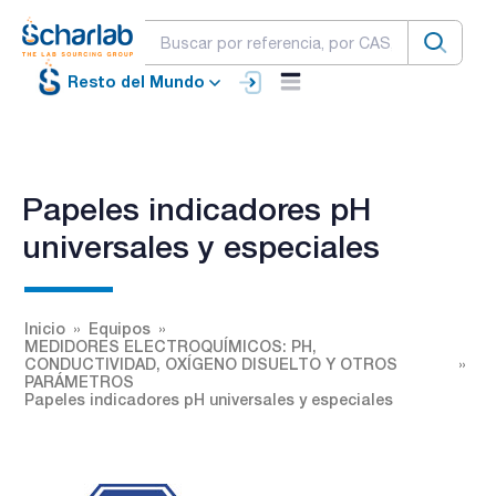
Resto del Mundo
Papeles indicadores pH
universales y especiales
Inicio
Equipos
MEDIDORES ELECTROQUÍMICOS: PH,
CONDUCTIVIDAD, OXÍGENO DISUELTO Y OTROS
PARÁMETROS
Papeles indicadores pH universales y especiales