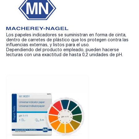
Los papeles indicadores se suministran en forma de cinta,
dentro de carretes de plástico que los protegen contra las
influencias externas, y listos para el uso.
Dependiendo del producto empleado, pueden hacerse
lecturas con una exactitud de hasta 0,2 unidades de pH.