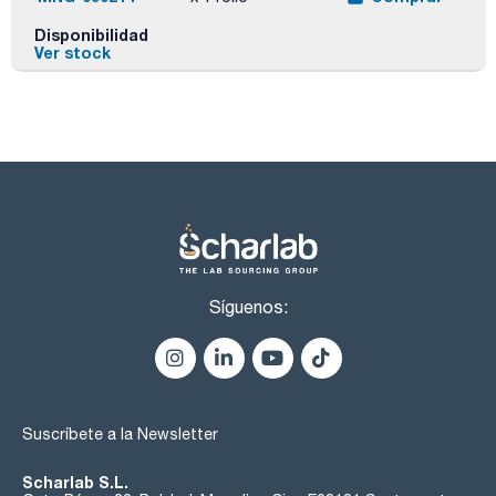
Disponibilidad
Ver stock
Síguenos:
Suscríbete a la Newsletter
Scharlab S.L.