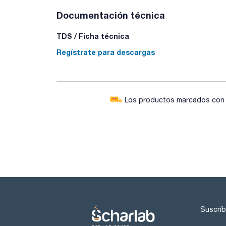
Documentación técnica
TDS / Ficha técnica
Regístrate para descargas
Los productos marcados con e
Suscríb