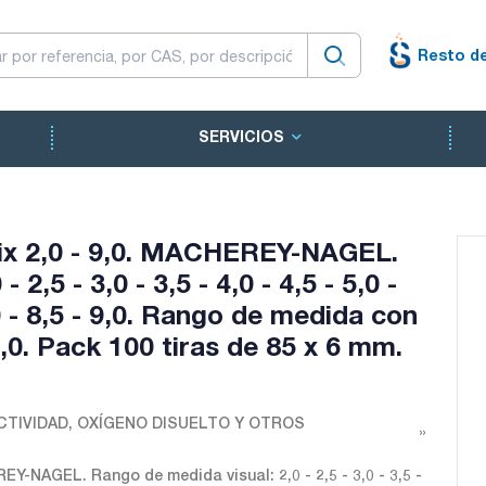
Resto d
SERVICIOS
Fix 2,0 - 9,0. MACHEREY-NAGEL.
2,5 - 3,0 - 3,5 - 4,0 - 4,5 - 5,0 -
8,0 - 8,5 - 9,0. Rango de medida con
0. Pack 100 tiras de 85 x 6 mm.
TIVIDAD, OXÍGENO DISUELTO Y OTROS
EY-NAGEL. Rango de medida visual: 2,0 - 2,5 - 3,0 - 3,5 -