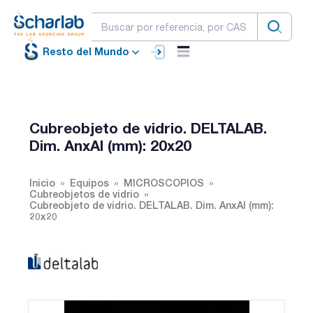
Resto del Mundo
Cubreobjeto de vidrio. DELTALAB.
Dim. AnxAl (mm): 20x20
Inicio
Equipos
MICROSCOPIOS
Cubreobjetos de vidrio
Cubreobjeto de vidrio. DELTALAB. Dim. AnxAl (mm):
20x20