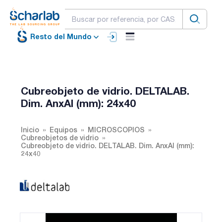
Resto del Mundo
Cubreobjeto de vidrio. DELTALAB.
Dim. AnxAl (mm): 24x40
Inicio
Equipos
MICROSCOPIOS
Cubreobjetos de vidrio
Cubreobjeto de vidrio. DELTALAB. Dim. AnxAl (mm):
24x40