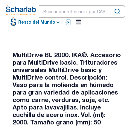
Resto del Mundo
MultiDrive BL 2000. IKA®. Accesorio
para MultiDrive basic. Trituradores
universales MultiDrive basic y
MultiDrive control. Descripción:
Vaso para la molienda en húmedo
para gran variedad de aplicaciones
como carne, verduras, soja, etc.
Apto para lavavajillas. Incluye
cuchilla de acero inox. Vol. (ml):
2000. Tamaño grano (mm): 50