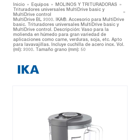
Inicio
Equipos
MOLINOS Y TRITURADORAS
Trituradores universales MultiDrive basic y
MultiDrive control
MultiDrive BL 2000. IKA®. Accesorio para MultiDrive
basic. Trituradores universales MultiDrive basic y
MultiDrive control. Descripción: Vaso para la
molienda en húmedo para gran variedad de
aplicaciones como carne, verduras, soja, etc. Apto
para lavavajillas. Incluye cuchilla de acero inox. Vol.
(ml): 2000. Tamaño grano (mm): 50