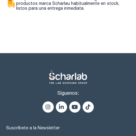
productos marca Scharlau habitualmente en stock,
listos para una entrega inmediata.
Síguenos:
Suscríbete a la Newsletter